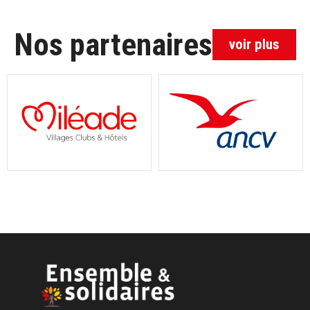
Nos partenaires
voir plus