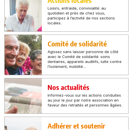
Loisirs, entraide, convivialité: au
quotidien et près de chez vous,
participez à l’activité de nos sections
locales.
Comité de solidarité
Agissez sans laisser personne de côté
avec le Comité de solidarité: soins
dentaires, appareils auditifs, lutte contre
l’isolement, mobilité…
Nos actualités
Informez-vous sur les actions conduites
au jour le jour par notre association en
faveur des retraités et personnes âgées.
Adhérer et soutenir