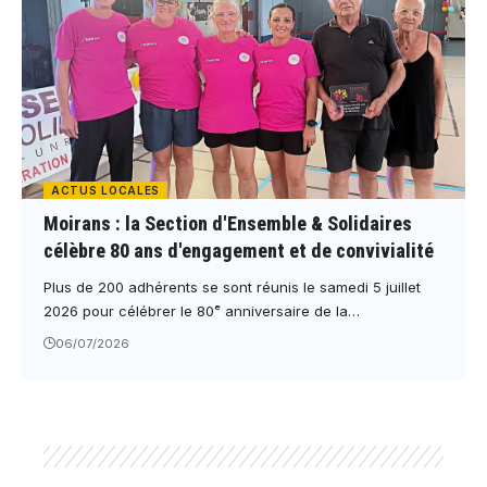
ACTUS LOCALES
Moirans : la Section d'Ensemble & Solidaires
célèbre 80 ans d'engagement et de convivialité
Plus de 200 adhérents se sont réunis le samedi 5 juillet
2026 pour célébrer le 80ᵉ anniversaire de la…
06/07/2026