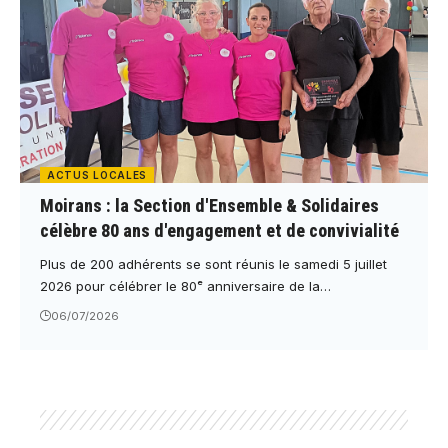
ACTUS LOCALES
Moirans : la Section d'Ensemble & Solidaires
célèbre 80 ans d'engagement et de convivialité
Plus de 200 adhérents se sont réunis le samedi 5 juillet
2026 pour célébrer le 80ᵉ anniversaire de la…
06/07/2026