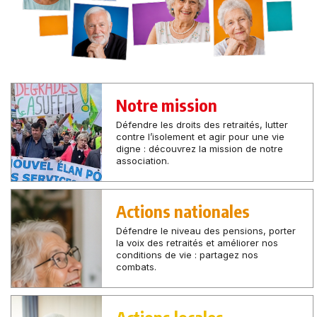
Notre mission
Défendre les droits des retraités, lutter
contre l’isolement et agir pour une vie
digne : découvrez la mission de notre
association.
Actions nationales
Défendre le niveau des pensions, porter
la voix des retraités et améliorer nos
conditions de vie : partagez nos
combats.
Actions locales