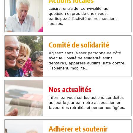
Loisirs, entraide, convivialité: au
quotidien et près de chez vous,
participez à l’activité de nos sections
locales.
Comité de solidarité
Agissez sans laisser personne de côté
avec le Comité de solidarité: soins
dentaires, appareils auditifs, lutte contre
l’isolement, mobilité…
Nos actualités
Informez-vous sur les actions conduites
au jour le jour par notre association en
faveur des retraités et personnes âgées.
Adhérer et soutenir