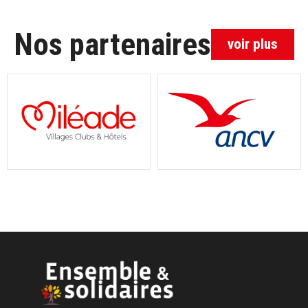
Nos partenaires
voir plus