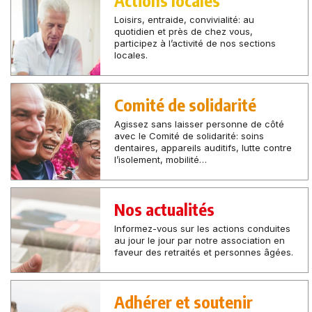
Loisirs, entraide, convivialité: au
quotidien et près de chez vous,
participez à l’activité de nos sections
locales.
Comité de solidarité
Agissez sans laisser personne de côté
avec le Comité de solidarité: soins
dentaires, appareils auditifs, lutte contre
l’isolement, mobilité…
Nos actualités
Informez-vous sur les actions conduites
au jour le jour par notre association en
faveur des retraités et personnes âgées.
Adhérer et soutenir