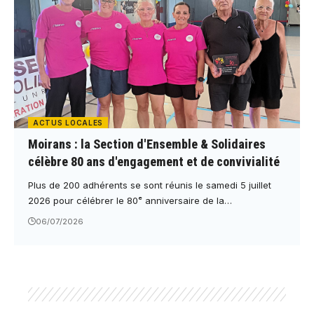
ACTUS LOCALES
Moirans : la Section d'Ensemble & Solidaires
célèbre 80 ans d'engagement et de convivialité
Plus de 200 adhérents se sont réunis le samedi 5 juillet
2026 pour célébrer le 80ᵉ anniversaire de la…
06/07/2026