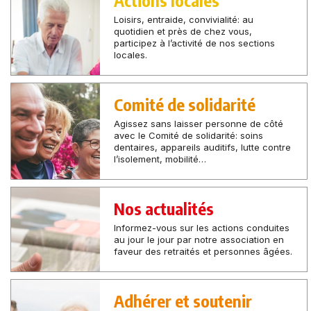
Loisirs, entraide, convivialité: au
quotidien et près de chez vous,
participez à l’activité de nos sections
locales.
Comité de solidarité
Agissez sans laisser personne de côté
avec le Comité de solidarité: soins
dentaires, appareils auditifs, lutte contre
l’isolement, mobilité…
Nos actualités
Informez-vous sur les actions conduites
au jour le jour par notre association en
faveur des retraités et personnes âgées.
Adhérer et soutenir