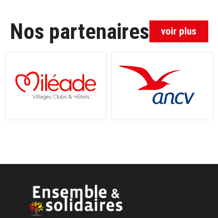
Nos partenaires
voir plus