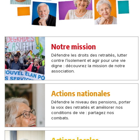
Notre mission
Défendre les droits des retraités, lutter
contre l’isolement et agir pour une vie
digne : découvrez la mission de notre
association.
Actions nationales
Défendre le niveau des pensions, porter
la voix des retraités et améliorer nos
conditions de vie : partagez nos
combats.
Actions locales